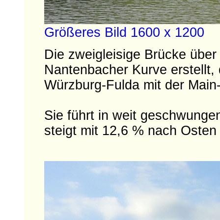
Größeres Bild 1600 x 1200
Die zweigleisige Brücke über
Nantenbacher Kurve erstellt, 
Würzburg-Fulda mit der Main
Sie führt in weit geschwung
steigt mit 12,6 % nach Osten