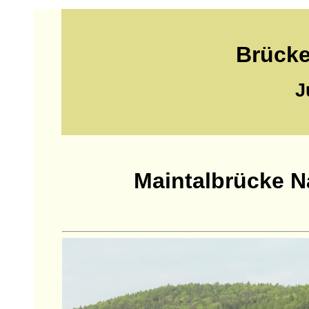
Brücke
J
Maintalbrücke N