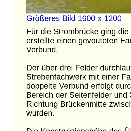
Größeres Bild 1600 x 1200
Für die Strombrücke ging d
erstellte einen gevouteten F
Verbund.
Der über drei Felder durchla
Strebenfachwerk mit einer Fa
doppelte Verbund erfolgt durc
Bereich der Seitenfelder und 
Richtung Brückenmitte zwisc
wurden.