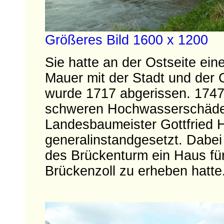
Größeres Bild 1600 x 1200
Sie hatte an der Ostseite ei
Mauer mit der Stadt und der
wurde 1717 abgerissen. 1747
schweren Hochwasserschäde
Landesbaumeister Gottfried 
generalinstandgesetzt. Dabe
des Brückenturm ein Haus fü
Brückenzoll zu erheben hatte