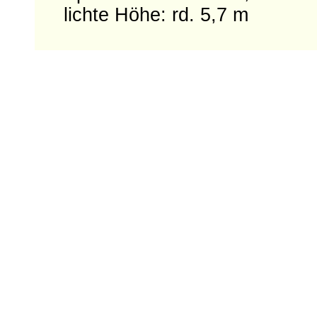
lichte Höhe: rd. 5,7 m