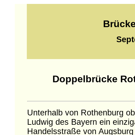
Brücke
Sept
Doppelbrücke Rot
Unterhalb von Rothenburg ob
Ludwig des Bayern ein einzig
Handelsstraße von Augsburg 