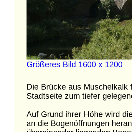
Größeres Bild 1600 x 1200
Die Brücke aus Muschelkalk f
Stadtseite zum tiefer gelegen
Auf Grund ihrer Höhe wird d
an die Bogenöffnungen herang