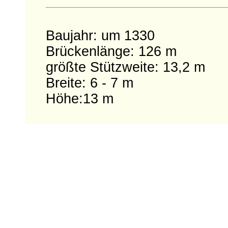
Baujahr: um 1330
Brückenlänge: 126 m
größte Stützweite: 13,2 m
Breite: 6 - 7 m
Höhe:13 m