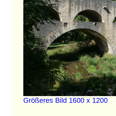
Größeres Bild 1600 x 1200