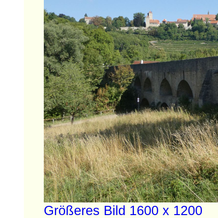
Größeres Bild 1600 x 1200