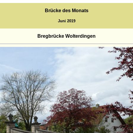
Brücke des Monats
Juni 2019
Bregbrücke Wolterdingen