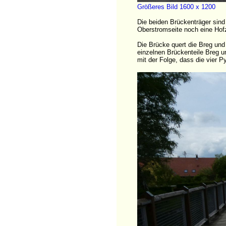
Größeres Bild 1600 x 1200
Die beiden Brückenträger sind
Oberstromseite noch eine Hofz
Die Brücke quert die Breg und
einzelnen Brückenteile Breg u
mit der Folge, dass die vier P