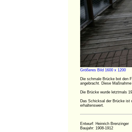
Größeres Bild 1600 x 1200
Die schmale Brücke bot den F
angebracht. Diese Maßnahme w
Die Brücke wurde letztmals 19
Das Schicksal der Brücke ist u
erhaltenswert.
Entwurf: Heinrich Brenzinger
Baujahr: 1908-1912