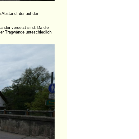
 Abstand, der auf der
ander versetzt sind. Da die
der Tragwände unteschiedlich