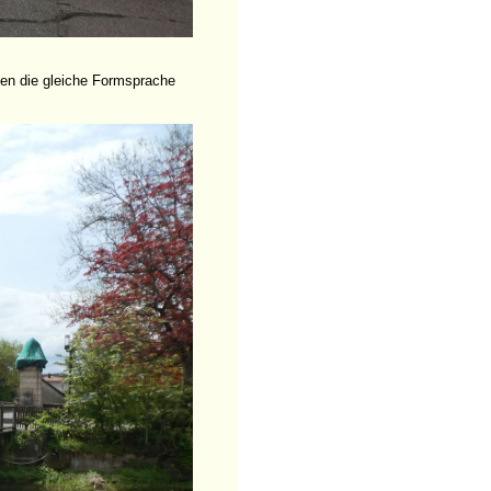
ben die gleiche Formsprache