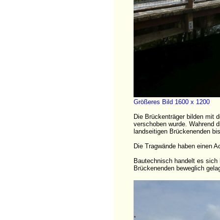
Größeres Bild 1600 x 1200
Die Brückenträger bilden mit 
verschoben wurde. Wahrend di
landseitigen Brückenenden bis
Die Tragwände haben einen Ac
Bautechnisch handelt es sich 
Brückenenden beweglich gelag