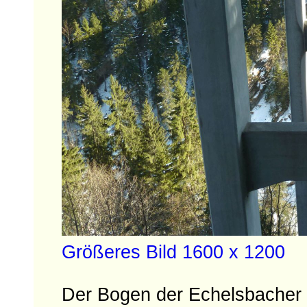
Größeres Bild 1600 x 1200
Der Bogen der Echelsbacher 