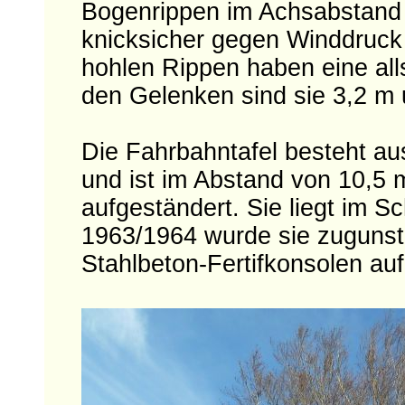
Bogenrippen im Achsabstand 
knicksicher gegen Winddruck
hohlen Rippen haben eine all
den Gelenken sind sie 3,2 m 
Die Fahrbahntafel besteht au
und ist im Abstand von 10,5
aufgeständert. Sie liegt im S
1963/1964 wurde sie zuguns
Stahlbeton-Fertifkonsolen auf