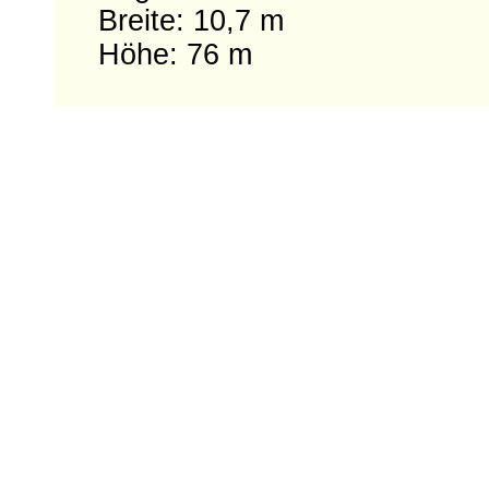
Breite: 10,7 m
Höhe: 76 m