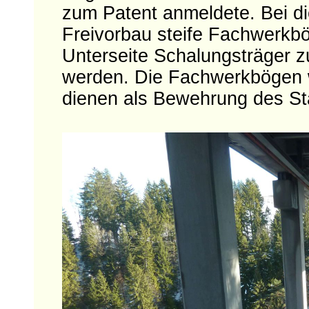
zum Patent anmeldete. Bei d
Freivorbau steife Fachwerkbö
Unterseite Schalungsträger 
werden. Die Fachwerkbögen w
dienen als Bewehrung des St