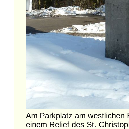
Am Parkplatz am westlichen B
einem Relief des St. Christop