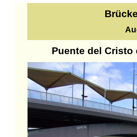
Brücke
Au
Puente del Cristo 