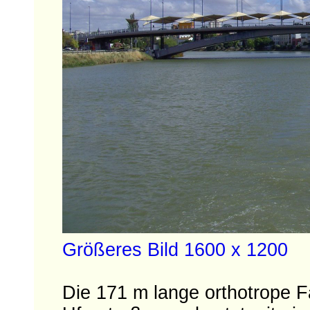
Größeres Bild 1600 x 1200
Die 171 m lange orthotrope F