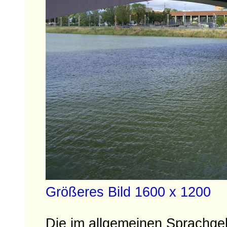
Größeres Bild 1600 x 1200
Die im allgemeinen Sprachge