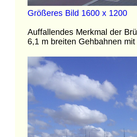
Größeres Bild 1600 x 1200
Auffallendes Merkmal der Brü
6,1 m breiten Gehbahnen mit