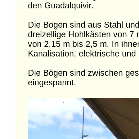
den Guadalquivir.
Die Bogen sind aus Stahl und
dreizellige Hohlkästen von 7 
von 2,15 m bis 2,5 m. In ihne
Kanalisation, elektrische un
Die Bögen sind zwischen ges
eingespannt.