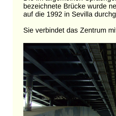
bezeichnete Brücke wurde ne
auf die 1992 in Sevilla durch
Sie verbindet das Zentrum mit