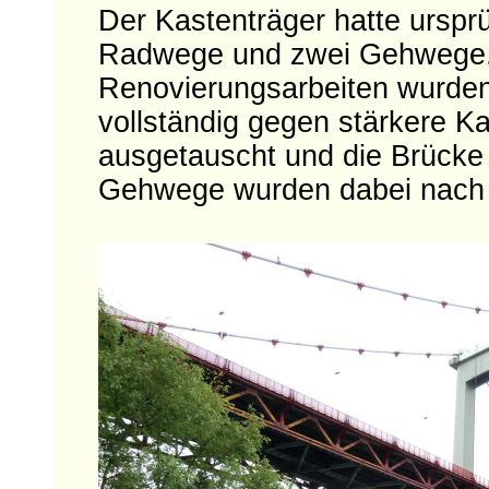
Der Kastenträger hatte ursprü
Radwege und zwei Gehwege. 
Renovierungsarbeiten wurden
vollständig gegen stärkere K
ausgetauscht und die Brücke 
Gehwege wurden dabei nach