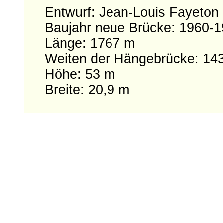
Entwurf: Jean-Louis Fayeton
Baujahr neue Brücke: 1960-
Länge: 1767 m
Weiten der Hängebrücke: 143
Höhe: 53 m
Breite: 20,9 m