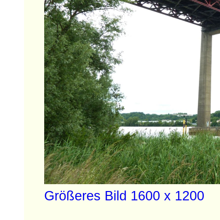
Größeres Bild 1600 x 1200