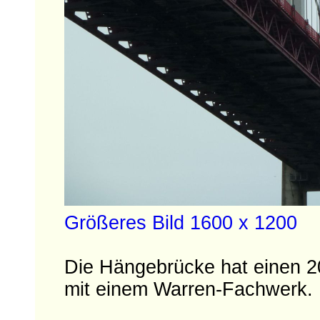
Größeres Bild 1600 x 1200
Die Hängebrücke hat einen 20
mit einem Warren-Fachwerk.