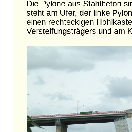
Die Pylone aus Stahlbeton si
steht am Ufer, der linke Pylo
einen rechteckigen Hohlkaste
Versteifungsträgers und am K