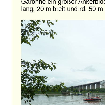
Garonne ein großer Ankerblock
lang, 20 m breit und rd. 50 m