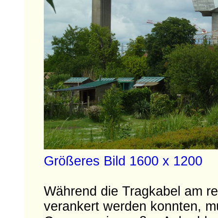
Größeres Bild 1600 x 1200
Während die Tragkabel am re
verankert werden konnten, mu