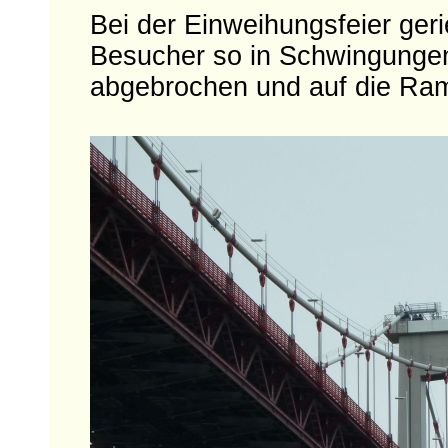
Bei der Einweihungsfeier ger
Besucher so in Schwingungen
abgebrochen und auf die Ra