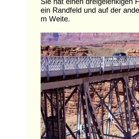
Sie hat einen dreigelenkigen 
ein Randfeld und auf der ande
m Weite.