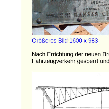
Größeres Bild 1600 x 983
Nach Errichtung der neuen Br
Fahrzeugverkehr gesperrt und