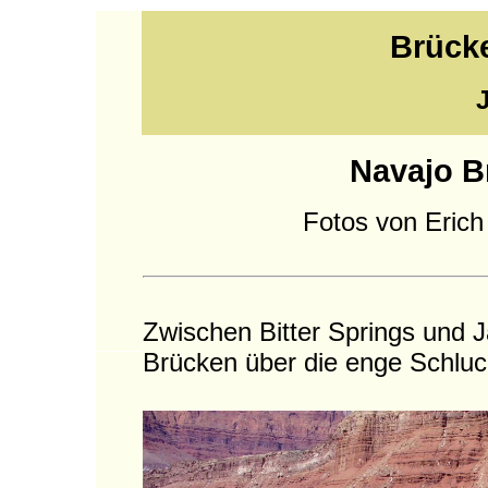
Brück
Navajo B
Fotos von Eric
Zwischen Bitter Springs und 
Brücken über die enge Schluc