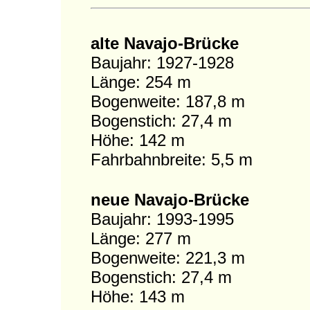
alte Navajo-Brücke
Baujahr: 1927-1928
Länge: 254 m
Bogenweite: 187,8 m
Bogenstich: 27,4 m
Höhe: 142 m
Fahrbahnbreite: 5,5 m
neue Navajo-Brücke
Baujahr: 1993-1995
Länge: 277 m
Bogenweite: 221,3 m
Bogenstich: 27,4 m
Höhe: 143 m