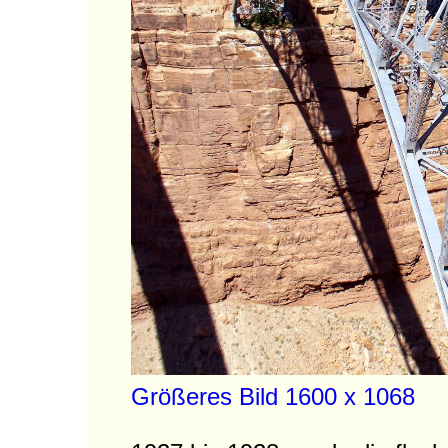
Größeres Bild 1600 x 1068