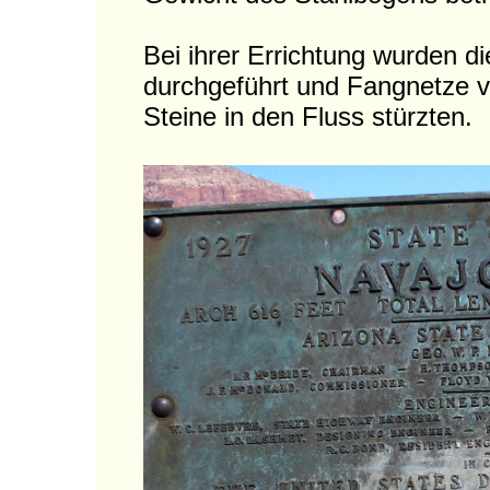
Bei ihrer Errichtung wurden 
durchgeführt und Fangnetze v
Steine in den Fluss stürzten.