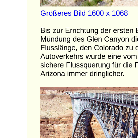
Größeres Bild 1600 x 1068
Bis zur Errichtung der ersten
Mündung des Glen Canyon die 
Flusslänge, den Colorado zu 
Autoverkehrs wurde eine vo
sichere Flussquerung für die
Arizona immer dringlicher.