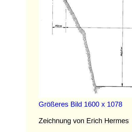
Größeres Bild 1600 x 1078
Zeichnung von Erich Hermes