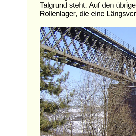
Talgrund steht. Auf den übrig
Rollenlager, die eine Längsve