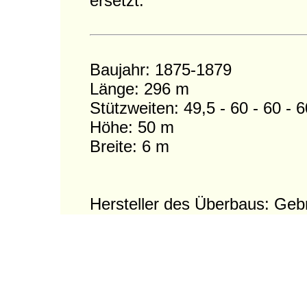
ersetzt.
Baujahr: 1875-1879
Länge: 296 m
Stützweiten: 49,5 - 60 - 60 - 
Höhe: 50 m
Breite: 6 m
Hersteller des Überbaus: Geb