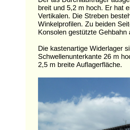
breit und 5,2 m hoch. Er hat 
Vertikalen. Die Streben best
Winkelprofilen. Zu beiden Sei
Konsolen gestützte Gehbahn 
Die kastenartige Widerlager 
Schwellenunterkante 26 m hoc
2,5 m breite Auflagerfläche.