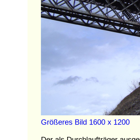
Größeres Bild 1600 x 1200
Der als Durchlaufträger ausge