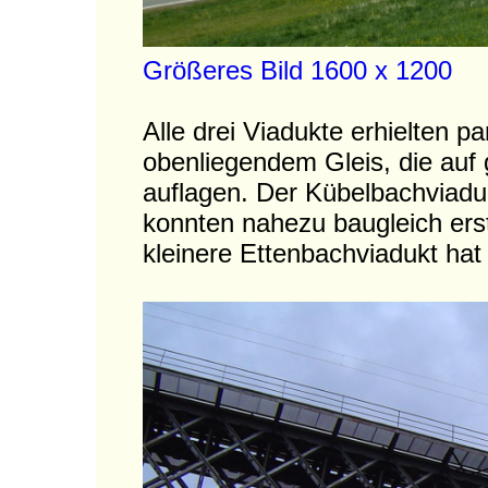
Größeres Bild 1600 x 1200
Alle drei Viadukte erhielten p
obenliegendem Gleis, die auf
auflagen. Der Kübelbachviadu
konnten nahezu baugleich erst
kleinere Ettenbachviadukt hat 