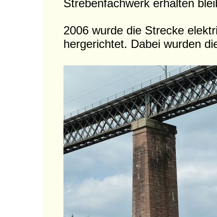
Strebenfachwerk erhalten blei
2006 wurde die Strecke elektri
hergerichtet. Dabei wurden di