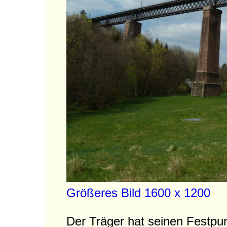
Größeres Bild 1600 x 1200
Der Träger hat seinen Festpun