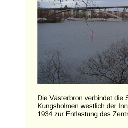
Die Västerbron verbindet die 
Kungsholmen westlich der In
1934 zur Entlastung des Zent