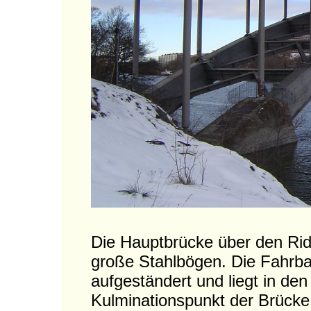
Die Hauptbrücke über den Ridd
große Stahlbögen. Die Fahrbah
aufgeständert und liegt in de
Kulminationspunkt der Brücke