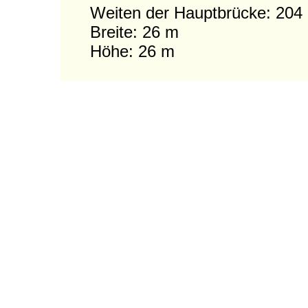
Weiten der Hauptbrücke: 204
Breite: 26 m
Höhe: 26 m