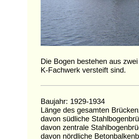
Die Bogen bestehen aus zwei 
K-Fachwerk versteift sind.
Baujahr: 1929-1934
Länge des gesamten Brücken
davon südliche Stahlbogenbr
davon zentrale Stahlbogenbrü
davon nördliche Betonbalken