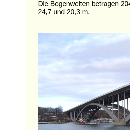
Die Bogenweiten betragen 204
24,7 und 20,3 m.