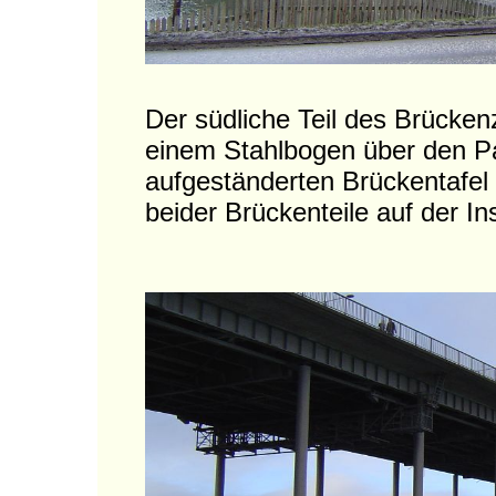
Der südliche Teil des Brücken
einem Stahlbogen über den Pa
aufgeständerten Brückentafe
beider Brückenteile auf der I