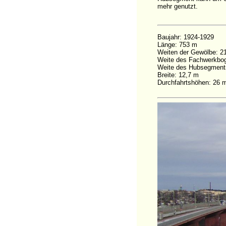
mehr genutzt.
Baujahr: 1924-1929
Länge: 753 m
Weiten der Gewölbe: 2
Weite des Fachwerkbo
Weite des Hubsegment
Breite: 12,7 m
Durchfahrtshöhen: 26 