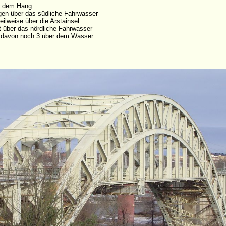
r dem Hang
en über das südliche Fahrwasser
eilweise über die Arstainsel
über das nördliche Fahrwasser
 davon noch 3 über dem Wasser