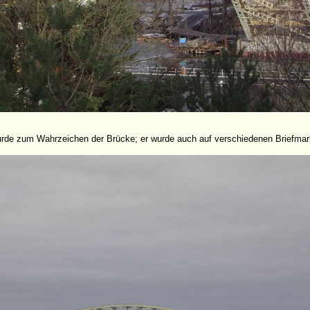
rde zum Wahrzeichen der Brücke; er wurde auch auf verschiedenen Briefmar