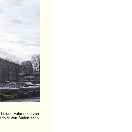
 beiden Fahrrinnen von
e folgt von Süden nach