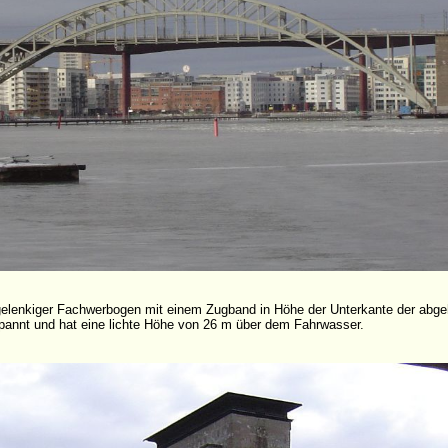
gelenkiger Fachwerbogen mit einem Zugband in Höhe der Unterkante der abge
spannt und hat eine lichte Höhe von 26 m über dem Fahrwasser.