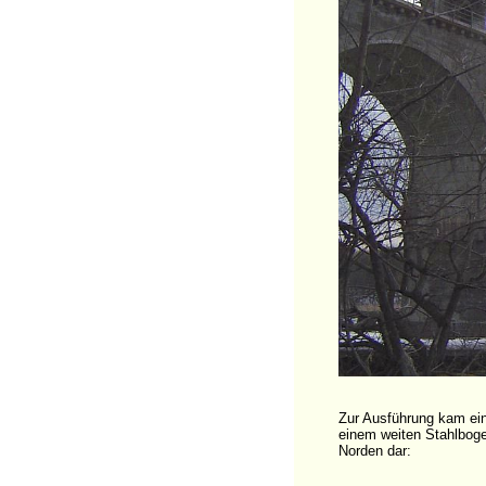
Zur Ausführung kam ein
einem weiten Stahlboge
Norden dar: