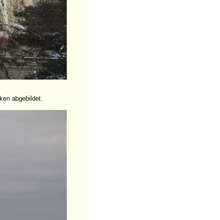
ken abgebildet.