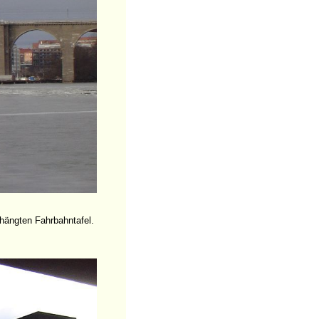
hängten Fahrbahntafel.