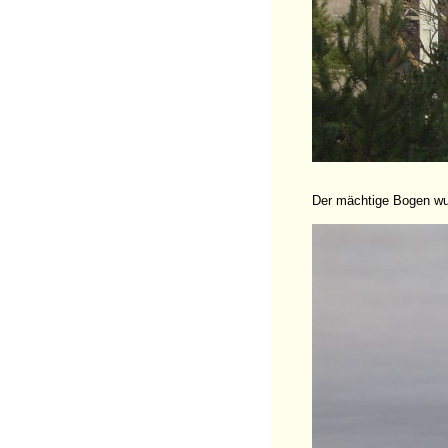
Der mächtige Bogen wu