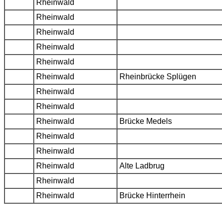
Rheinwald
Rheinwald
Rheinwald
Rheinwald
Rheinwald
Rheinwald
Rheinbrücke Splügen
Rheinwald
Rheinwald
Rheinwald
Brücke Medels
Rheinwald
Rheinwald
Rheinwald
Alte Ladbrug
Rheinwald
Rheinwald
Brücke Hinterrhein