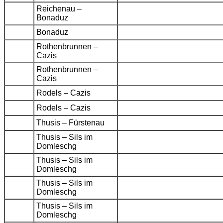
Reichenau –
Bonaduz
Bonaduz
Rothenbrunnen –
Cazis
Rothenbrunnen –
Cazis
Rodels – Cazis
Rodels – Cazis
Thusis – Fürstenau
Thusis – Sils im
Domleschg
Thusis – Sils im
Domleschg
Thusis – Sils im
Domleschg
Thusis – Sils im
Domleschg