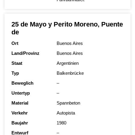
25 de Mayo y Perito Moreno, Puente
de
Ort
Buenos Aires
Land/Provinz
Buenos Aires
Staat
Argentinien
Typ
Balkenbrücke
Beweglich
–
Untertyp
–
Material
Spannbeton
Verkehr
Autopista
Baujahr
1980
Entwurf
–