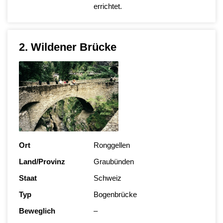
errichtet.
2. Wildener Brücke
Ort
Ronggellen
Land/Provinz
Graubünden
Staat
Schweiz
Typ
Bogenbrücke
Beweglich
–