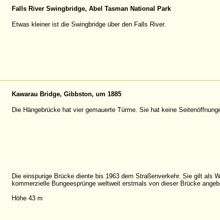
Falls River Swingbridge, Abel Tasman National Park
Etwas kleiner ist die Swingbridge über den Falls River.
Kawarau Bridge, Gibbston, um 1885
Die Hängebrücke hat vier gemauerte Türme. Sie hat keine Seitenöffnung
Die einspurige Brücke diente bis 1963 dem Straßenverkehr. Sie gilt als
kommerzielle Bungeesprünge weltweit erstmals von dieser Brücke angeb
Höhe 43 m