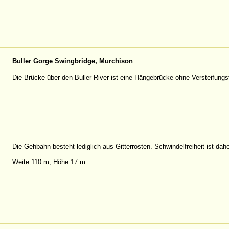
Buller Gorge Swingbridge, Murchison
Die Brücke über den Buller River ist eine Hängebrücke ohne Versteifungst
Die Gehbahn besteht lediglich aus Gitterrosten. Schwindelfreiheit ist dah
Weite 110 m, Höhe 17 m