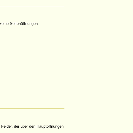
keine Seitenöffnungen.
 Felder, der über den Hauptöffnungen