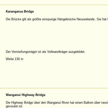
Karangarua Bridge
Die Brücke gilt als größte einspurige Hängebrücke Neuseelands. Sie hat 
Der Versteifungsträger ist als Vollwandträger ausgebildet.
Weite 130 m
Wanganui Highway Bridge
Die Highway Bridge über den Wanganui River hat einen Balken über neun
gevoutet ist.