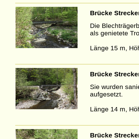
Brücke Strecke
Die Blechträger
als genietete Tr
Länge 15 m, Hö
Brücke Strecke
Sie wurden sani
aufgesetzt.
Länge 14 m, Hö
Brücke Strecke