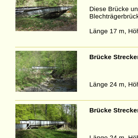
Diese Brücke un
Blechträgerbrüc
Länge 17 m, Hö
Brücke Strecke
Länge 24 m, Hö
Brücke Strecke
Länge 24 m, Hö