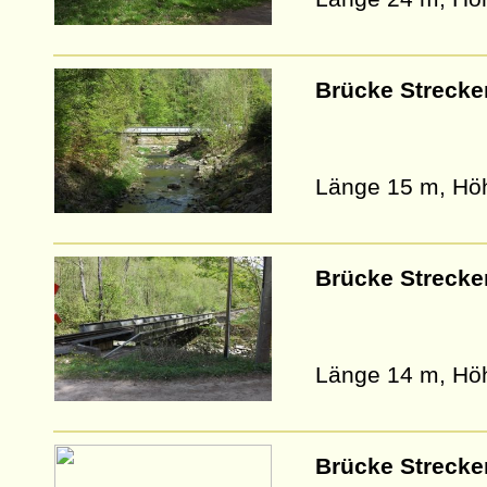
Brücke Strecke
Länge 15 m, Hö
Brücke Strecke
Länge 14 m, Hö
Brücke Strecke