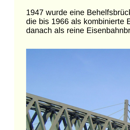
1947 wurde eine Behelfsbrücke
die bis 1966 als kombiniert
danach als reine Eisenbahnb