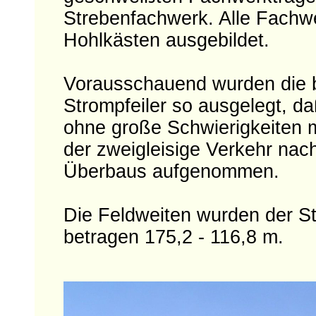
Strebenfachwerk. Alle Fachwer
Hohlkästen ausgebildet.
Vorausschauend wurden die b
Strompfeiler so ausgelegt, da
ohne große Schwierigkeiten 
der zweigleisige Verkehr nach
Überbaus aufgenommen.
Die Feldweiten wurden der S
betragen 175,2 - 116,8 m.