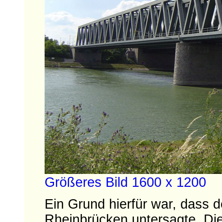
Größeres Bild 1600 x 1200
Ein Grund hierfür war, dass d
Rheinbrücken untersagte. Di