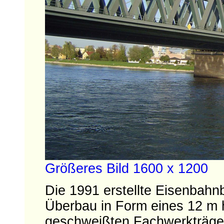
Größeres Bild 1600 x 1200
Die 1991 erstellte Eisenbahn
Überbau in Form eines 12 m
geschweißten Fachwerkträger