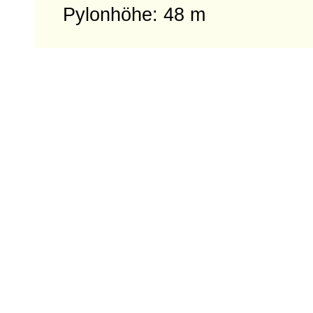
Pylonhöhe: 48 m